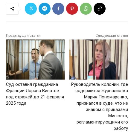
Предыдущая статья
Следующая статья
Суд оставил гражданина
Руководитель колонии, где
Франции Лорана Винатье
содержится журналистка
под стражей до 21 февраля
Мария Пономаренко,
2025 года
признался в суде, что не
знаком с приказами
Минюста,
регламентирующими его
работу