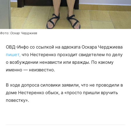
Фото: Оскар Черджиев
ОВД-Инфо со ссылкой на адвоката Оскара Черджиева
пишет,
что Нестеренко проходит свидетелем по делу
о возбуждении ненависти или вражды. По какому
именно — неизвестно.
В ходе допроса силовики заявили, что не проводили в
доме Нестеренко обыск, а «просто пришли вручить
повестку».