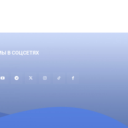
МЫ В СОЦСЕТЯХ