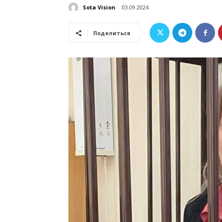
Sota Vision
03.09.2024
Поделиться