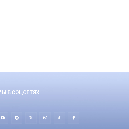
МЫ В СОЦСЕТЯХ