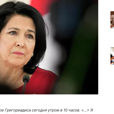
е Григориадиса сегодня утром в 10 часов. <…> Я