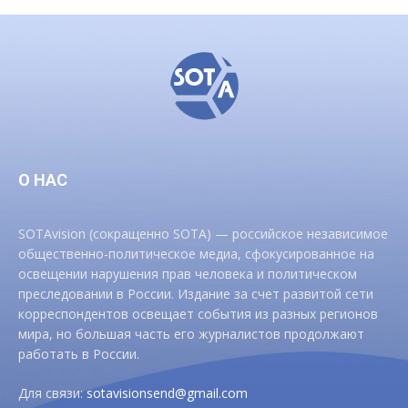
О НАС
SOTAvision (сокращенно SOTA) — российское независимое
общественно-политическое медиа, сфокусированное на
освещении нарушения прав человека и политическом
преследовании в России. Издание за счет развитой сети
корреспондентов освещает события из разных регионов
мира, но большая часть его журналистов продолжают
работать в России.
Для связи:
sotavisionsend@gmail.com