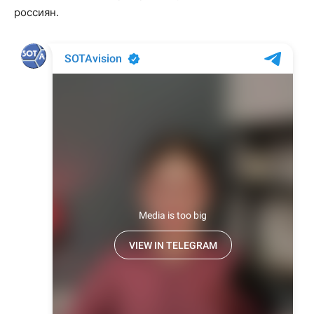
россиян.