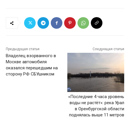
Предыдущая статья
Следующая статья
Владелец взорванного в
Москве автомобиля
оказался перешедшим на
сторону РФ СБУшником
«Последние 4 часа уровень
воды не растёт»: река Урал
в Оренбургской области
поднялась выше 11 метров