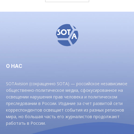
О НАС
SOTAvision (сокращенно SOTA) — российское независимое
общественно-политическое медиа, сфокусированное на
освещении нарушения прав человека и политическом
преследовании в России. Издание за счет развитой сети
корреспондентов освещает события из разных регионов
мира, но большая часть его журналистов продолжают
работать в России.