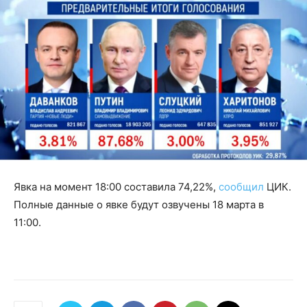
Явка на момент 18:00 составила 74,22%,
сообщил
ЦИК.
Полные данные о явке будут озвучены 18 марта в
11:00.