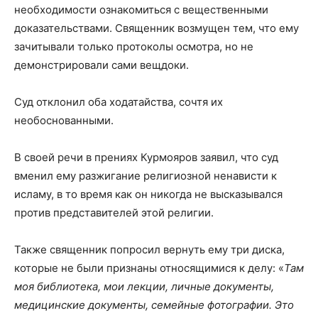
необходимости ознакомиться с вещественными
доказательствами. Священник возмущен тем, что ему
зачитывали только протоколы осмотра, но не
демонстрировали сами вещдоки.
Суд отклонил оба ходатайства, сочтя их
необоснованными.
В своей речи в прениях Курмояров заявил, что суд
вменил ему разжигание религиозной ненависти к
исламу, в то время как он никогда не высказывался
против представителей этой религии.
Также священник попросил вернуть ему три диска,
которые не были признаны относящимися к делу: «
Там
моя библиотека, мои лекции, личные документы,
медицинские документы, семейные фотографии. Это