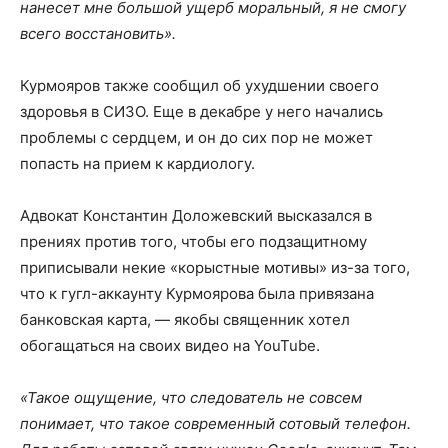
нанесет мне большой ущерб моральный, я не смогу
всего восстановить».
Курмояров также сообщил об ухудшении своего
здоровья в СИЗО. Еще в декабре у него начались
проблемы с сердцем, и он до сих пор не может
попасть на прием к кардиологу.
Адвокат Константин Доложевский высказался в
прениях против того, чтобы его подзащитному
приписывали некие «корыстные мотивы» из-за того,
что к гугл-аккаунту Курмоярова была привязана
банковская карта, — якобы священник хотел
обогащаться на своих видео на YouTube.
«Такое ощущение, что следователь не совсем
понимает, что такое современный сотовый телефон.