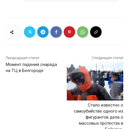
Предыдущая статья
Следующая статья
Момент падения снаряда
на ТЦ в Белгороде
Стало известно о
самоубийстве одного из
фигурантов дела о
массовых протестах в