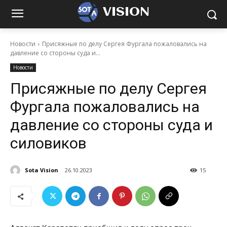
VISION
Новости
Присяжные по делу Сергея Фургала пожаловались на
давление со стороны суда и...
Новости
Присяжные по делу Сергея
Фургала пожаловались на
давление со стороны суда и
силовиков
Sota Vision
26.10.2023
15