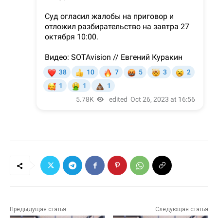
Предыдущая статья
Следующая статья