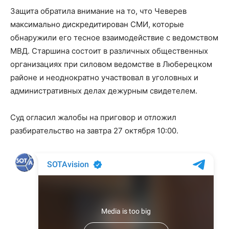
Защита обратила внимание на то, что Чеверев
максимально дискредитирован СМИ, которые
обнаружили его тесное взаимодействие с ведомством
МВД. Старшина состоит в различных общественных
организациях при силовом ведомстве в Люберецком
районе и неоднократно участвовал в уголовных и
административных делах дежурным свидетелем.
Суд огласил жалобы на приговор и отложил
разбирательство на завтра 27 октября 10:00.