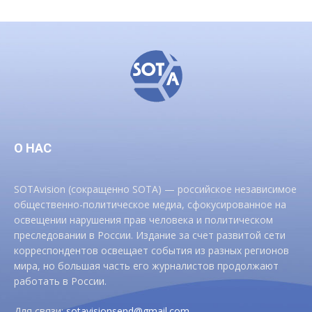
О НАС
SOTAvision (сокращенно SOTA) — российское независимое
общественно-политическое медиа, сфокусированное на
освещении нарушения прав человека и политическом
преследовании в России. Издание за счет развитой сети
корреспондентов освещает события из разных регионов
мира, но большая часть его журналистов продолжают
работать в России.
Для связи:
sotavisionsend@gmail.com