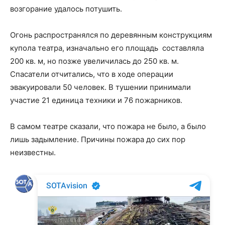
возгорание удалось потушить.
Огонь распространялся по деревянным конструкциям
купола театра, изначально его площадь составляла
200 кв. м, но позже увеличилась до 250 кв. м.
Спасатели отчитались, что в ходе операции
эвакуировали 50 человек. В тушении принимали
участие 21 единица техники и 76 пожарников.
В самом театре сказали, что пожара не было, а было
лишь задымление. Причины пожара до сих пор
неизвестны.