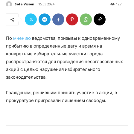
Sota Vision
15.03.2024
127
По
мнению
ведомства, призывы к одновременному
прибытию в определенные дату и время на
конкретные избирательные участки города
распространяются для проведения несогласованных
акций с целью нарушения избирательного
законодательства.
Гражданам, решившим принять участие в акции, в
прокуратуре пригрозили лишением свободы.