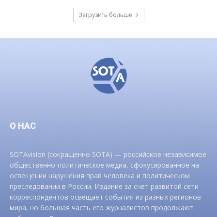
Загрузить больше
О НАС
SOTAvision (сокращенно SOTA) — российское независимое
общественно-политическое медиа, сфокусированное на
освещении нарушения прав человека и политическом
преследовании в России. Издание за счет развитой сети
корреспондентов освещает события из разных регионов
мира, но большая часть его журналистов продолжают