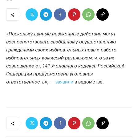
«
Поскольку данные незаконные действия могут
воспрепятствовать свободному осуществлению
гражданами своих избирательных прав и работе
избирательных комиссий разъясняем, что за их
совершение ст. 141 Уголовного кодекса Российской
Федерации предусмотрена уголовная
ответственность
», —
заявили
в ведомстве.