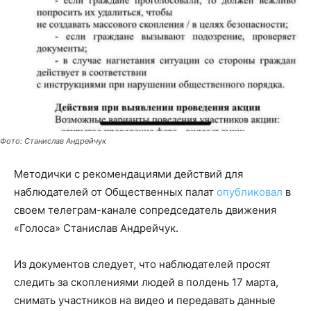
Фото: Станислав Андрейчук
Методички с рекомендациями действий для
наблюдателей от Общественных палат
опубликовал
в
своем телеграм-канале сопредседатель движения
«Голоса» Станислав Андрейчук.
Из документов следует, что наблюдателей просят
следить за скоплениями людей в полдень 17 марта,
снимать участников на видео и передавать данные