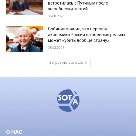
встретилась с Путиным после
жеребьевки партий
05.08.2026
Собянин заявил, что перевод
экономики России на военные рельсы
может «убить вообще страну»
05.08.2026
Загрузить больше
О НАС