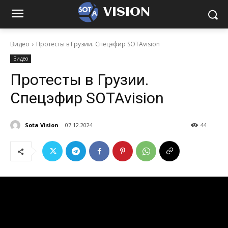
VISION
Видео
Протесты в Грузии. Спецэфир SOTAvision
Видео
Протесты в Грузии.
Спецэфир SOTAvision
Sota Vision
07.12.2024
44