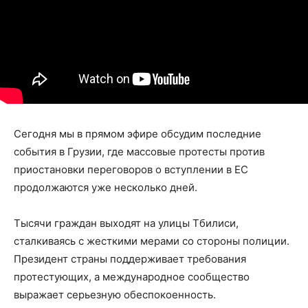
Сегодня мы в прямом эфире обсудим последние
события в Грузии, где массовые протесты против
приостановки переговоров о вступлении в ЕС
продолжаются уже несколько дней.
Тысячи граждан выходят на улицы Тбилиси,
сталкиваясь с жесткими мерами со стороны полиции.
Президент страны поддерживает требования
протестующих, а международное сообщество
выражает серьезную обеспокоенность.