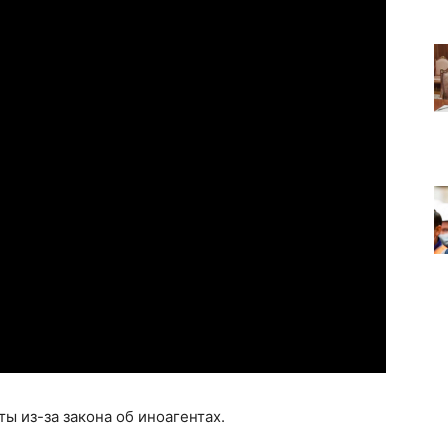
ы из-за закона об иноагентах.