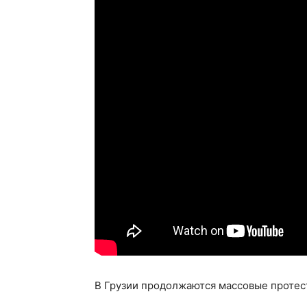
В Грузии продолжаются массовые протест