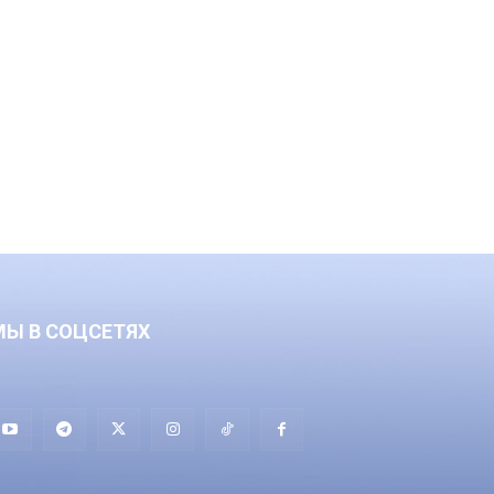
МЫ В СОЦСЕТЯХ