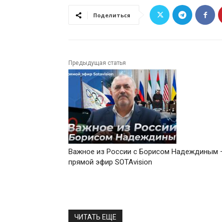
Поделиться
Предыдущая статья
Важное из России с Борисом Надеждиным 
прямой эфир SOTAvision
ЧИТАТЬ ЕЩЕ