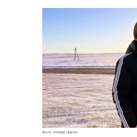
Фото: «Новая газета»