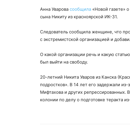
Анна Уварова
сообщила
«Новой газете» о
сына Никиту из красноярской ИК-31.
Следователь сообщила женщине, что прот
с экстремистской организацией и добави
О какой организации речь и какую статью
был выйти на свободу.
20-летний Никита Уваров из Канска (Кра
подростков». В 14 лет его задержали из
Мифтахова и других репрессированных. В
колонии по делу о подготовке теракта и