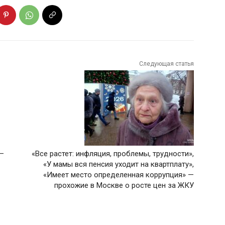
Следующая статья
—
«Все растет: инфляция, проблемы, трудности»,
«У мамы вся пенсия уходит на квартплату»,
«Имеет место определенная коррупция» —
прохожие в Москве о росте цен за ЖКУ