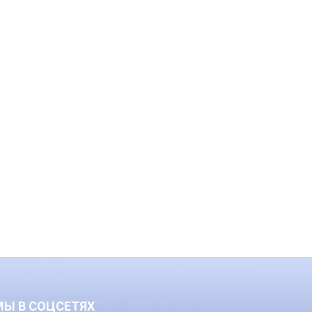
МЫ В СОЦСЕТЯХ