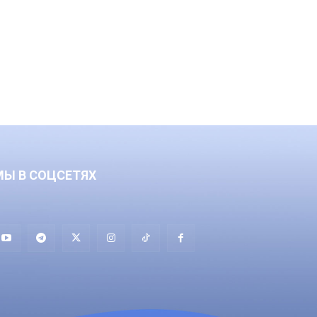
МЫ В СОЦСЕТЯХ