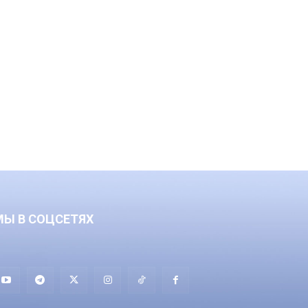
МЫ В СОЦСЕТЯХ