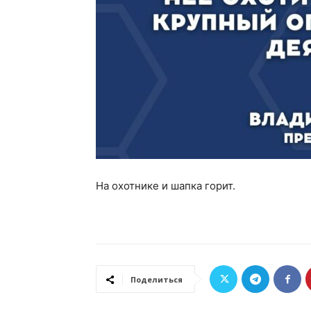
На охотнике и шапка горит.
Поделиться