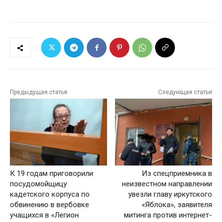
Предыдущая статья
Следующая статья
К 19 годам приговорили
Из спецприемника в
посудомойщицу
неизвестном направлении
кадетского корпуса по
увезли главу иркутского
обвинению в вербовке
«Яблока», заявителя
учащихся в «Легион
митинга против интернет-