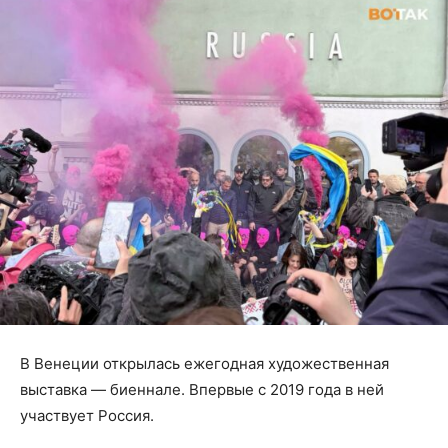
В Венеции открылась ежегодная художественная
выставка — биеннале. Впервые с 2019 года в ней
участвует Россия.