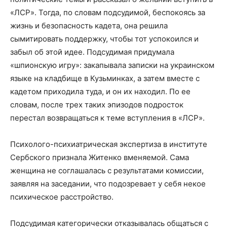
«ЛСР». Тогда, по словам подсудимой, беспокоясь за
жизнь и безопасность кадета, она решила
сымитировать поддержку, чтобы тот успокоился и
забыл об этой идее. Подсудимая придумала
«шпионскую игру»: закапывала записки на украинском
языке на кладбище в Кузьминках, а затем вместе с
кадетом приходила туда, и он их находил. По ее
словам, после трех таких эпизодов подросток
перестал возвращаться к теме вступления в «ЛСР».
Психолого-психиатрическая экспертиза в институте
Сербского признала Житенко вменяемой. Сама
женщина не соглашалась с результатами комиссии,
заявляя на заседании, что подозревает у себя некое
психическое расстройство.
Подсудимая категорически отказывалась общаться с