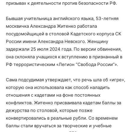
призывах к деятельности против безопасности РФ.
Бывшая учительница английского языка, 53-летняя
москвичка Александра Житенко работала
посудомойщицей в столовой Кадетского корпуса СК
России имени Александра Невского. Женщину
задержали 25 июля 2024 года. По версии обвинения,
она склоняла учащихся к вступлению в признанный в
РФ террористическим «Легион “Свобода России”».
Сама подсудимая утверждает, что речь шла об «игре»,
которую она использовала как способ наладить
отношения с кадетами на фоне постоянных
конфликтов. Житенко присваивала кадетам баллы за
дежурства по столовой, которые позже
конвертировались в реальные рубли. Со временем
баллы стали вручаться за творческие и учебные