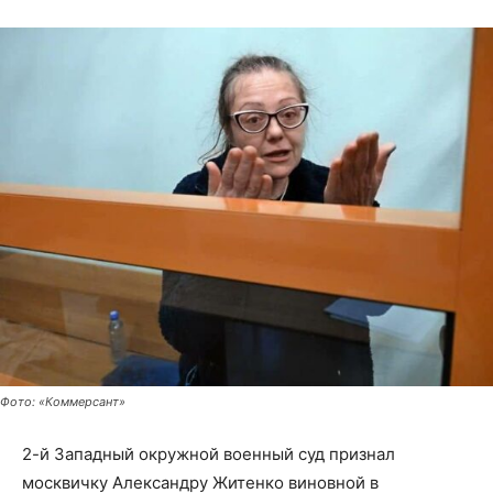
Фото: «Коммерсант»
2-й Западный окружной военный суд признал
москвичку Александру Житенко виновной в