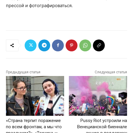
прессой и фотографироваться.
Предыдущая статья
Следующая статья
«Страна терпит поражение
Pussy Riot устроили на
по всем фронтам, а мы что
Венецианской биеннале