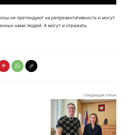
осы не претендуют на репрезентативность и могут
нных нами людей. А могут и отражать.
Следующая статья