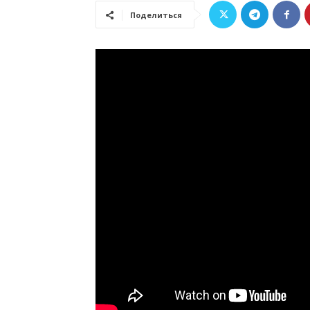
Поделиться