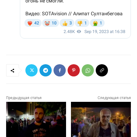
Предыдущая статья
Следующая статья