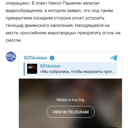
операцию». В ответ Никол Пашинян записал
видеообращение, в котором заявил, что под таким
прикрытием соседняя сторона хочет устроить
геноцид армянского населения. Находящиеся на
месте «российские миротворцы» прекратить огонь не
смогли.