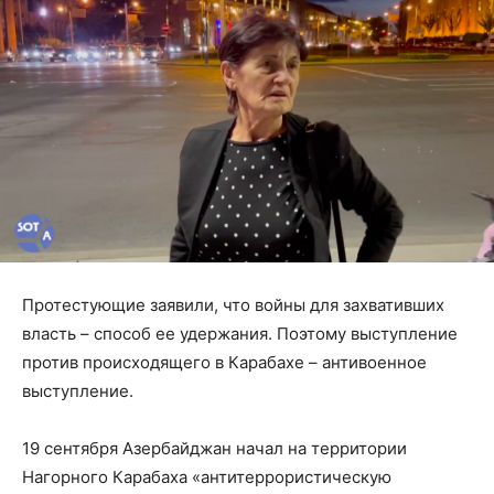
Протестующие заявили, что войны для захвативших
власть – способ ее удержания. Поэтому выступление
против происходящего в Карабахе – антивоенное
выступление.
19 сентября Азербайджан начал на территории
Нагорного Карабаха «антитеррористическую