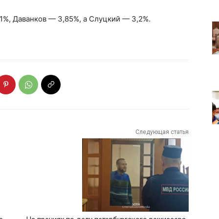
1%, Даванков — 3,85%, а Слуцкий — 3,2%.
Следующая статья