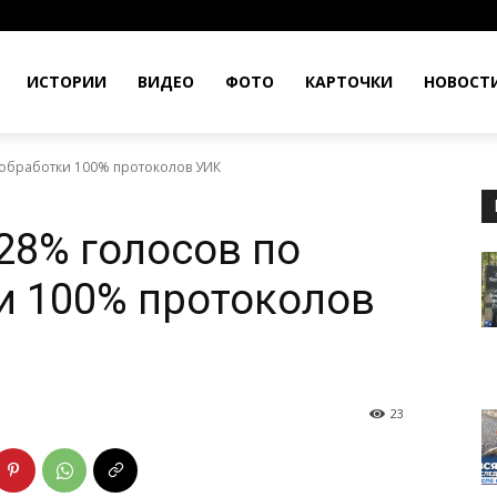
ИСТОРИИ
ВИДЕО
ФОТО
КАРТОЧКИ
НОВОСТ
 обработки 100% протоколов УИК
28% голосов по
и 100% протоколов
23