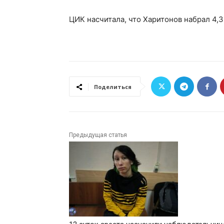
ЦИК насчитала, что Харитонов набрал 4,3
Поделиться
Предыдущая статья