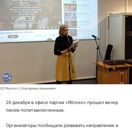
SOTAvision // Екатерина Аникиевич
20 декабря в офисе партии «Яблоко» прошел вечер
писем политзаключенным.
Организаторы пообещали развивать направление и