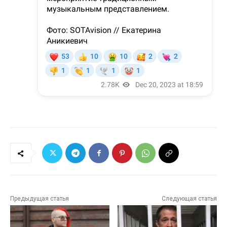
Предыдущая статья
Следующая статья