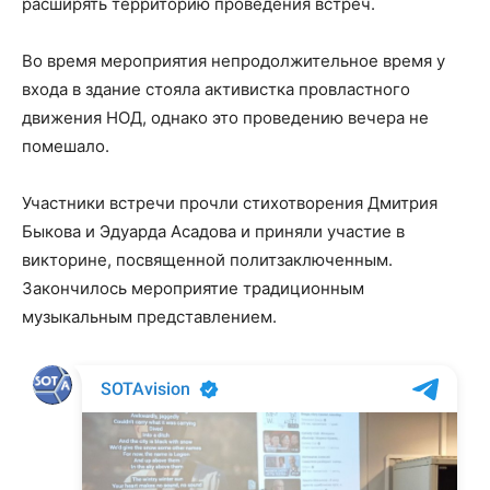
расширять территорию проведения встреч.
Во время мероприятия непродолжительное время у
входа в здание стояла активистка провластного
движения НОД, однако это проведению вечера не
помешало.
Участники встречи прочли стихотворения Дмитрия
Быкова и Эдуарда Асадова и приняли участие в
викторине, посвященной политзаключенным.
Закончилось мероприятие традиционным
музыкальным представлением.