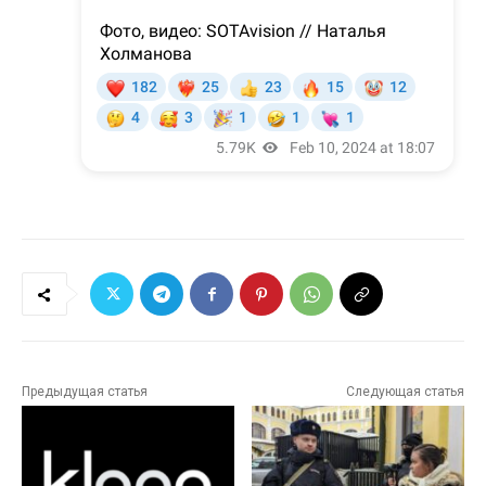
Предыдущая статья
Следующая статья