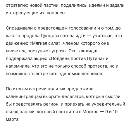
стратегию новой партии, поделились идеями и задали
интересующие их вопросы.
Спрашивали о предстоящем голосовании и о том, до
какого предела Дунцова готова идти — учитывая, что
движению «Мягкая сила», членом которого она
является, поступают угрозы. Экс-кандидат
поддержала акцию «Полдень против Путина» и
напомнила, что это не только способ протеста, но и
возможность встретить единомышленников.
По итогам встречи политик предложила
калининградцам выбрать делегатов, которые смогли
бы представлять регион, и приехать на учредительный
съезд партии, который состоится в Москве — 9 и 10
марта.