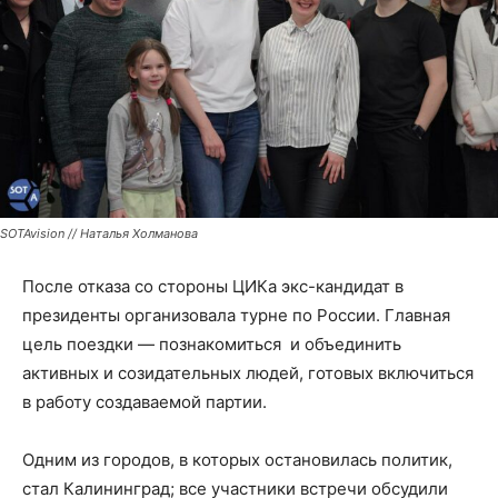
SOTAvision // Наталья Холманова
После отказа со стороны ЦИКа экс-кандидат в
президенты организовала турне по России. Главная
цель поездки — познакомиться и объединить
активных и созидательных людей, готовых включиться
в работу создаваемой партии.
Одним из городов, в которых остановилась политик,
стал Калининград; все участники встречи обсудили