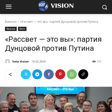
VISION
Важное
«Рассвет — это вы»: партия Дунцовой против Путина
Важное
Фото
«Рассвет — это вы»: партия
Дунцовой против Путина
Sota Vision
10.02.2024
111