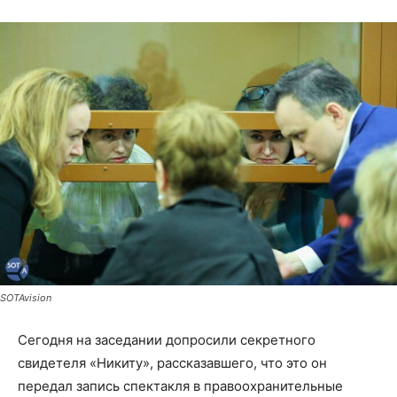
SOTAvision
Сегодня на заседании допросили секретного
свидетеля «Никиту», рассказавшего, что это он
передал запись спектакля в правоохранительные