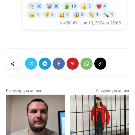
Предыдущая статья
Следующая статья