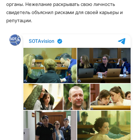
органы. Нежелание раскрывать свою личность
свидетель объяснил рисками для своей карьеры и
репутации.