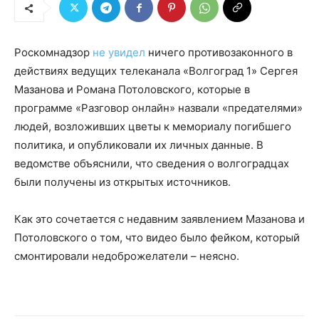
Роскомнадзор
не увидел
ничего противозаконного в
действиях ведущих телеканала «Волгоград 1» Сергея
Мазанова и Романа Потоловского, которые в
программе «Разговор онлайн» назвали «предателями»
людей, возложивших цветы к мемориалу погибшего
политика, и опубликовали их личных данные. В
ведомстве объяснили, что сведения о волгоградцах
были получены из открытых источников.
Как это сочетается с недавним заявлением Мазанова и
Потоловского о том, что видео было фейком, который
смонтировали недоброжелатели – неясно.