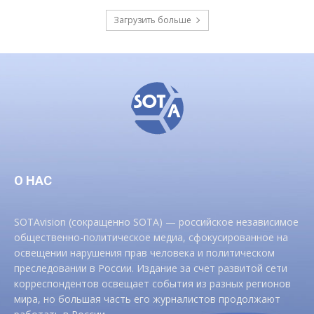
Загрузить больше
О НАС
SOTAvision (сокращенно SOTA) — российское независимое
общественно-политическое медиа, сфокусированное на
освещении нарушения прав человека и политическом
преследовании в России. Издание за счет развитой сети
корреспондентов освещает события из разных регионов
мира, но большая часть его журналистов продолжают