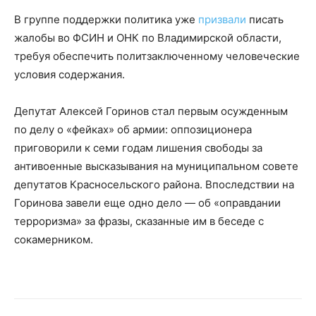
В группе поддержки политика уже
призвали
писать
жалобы во ФСИН и ОНК по Владимирской области,
требуя обеспечить политзаключенному человеческие
условия содержания.
Депутат Алексей Горинов стал первым осужденным
по делу о «фейках» об армии: оппозиционера
приговорили к семи годам лишения свободы за
антивоенные высказывания на муниципальном совете
депутатов Красносельского района. Впоследствии на
Горинова завели еще одно дело — об «оправдании
терроризма» за фразы, сказанные им в беседе с
сокамерником.