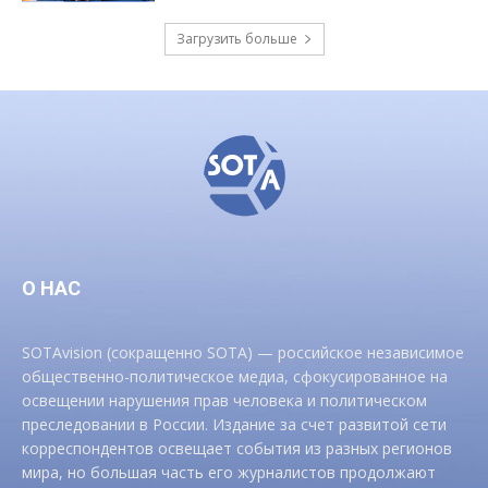
Загрузить больше
О НАС
SOTAvision (сокращенно SOTA) — российское независимое
общественно-политическое медиа, сфокусированное на
освещении нарушения прав человека и политическом
преследовании в России. Издание за счет развитой сети
корреспондентов освещает события из разных регионов
мира, но большая часть его журналистов продолжают