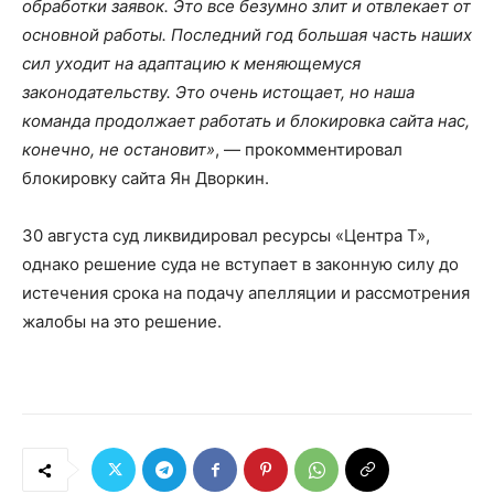
обработки заявок. Это все безумно злит и отвлекает от
основной работы. Последний год большая часть наших
сил уходит на адаптацию к меняющемуся
законодательству. Это очень истощает, но наша
команда продолжает работать и блокировка сайта нас,
конечно, не остановит»
, — прокомментировал
блокировку сайта Ян Дворкин.
30 августа суд ликвидировал ресурсы «Центра Т»,
однако решение суда не вступает в законную силу до
истечения срока на подачу апелляции и рассмотрения
жалобы на это решение.