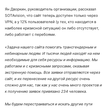
Ян Дворкин, руководитель организации, рассказал
SOTAvision, что сайт теперь доступен только через
VPN, а у 12% пользователей (у тех, кто находится в
наиболее кризисной ситуации) он либо отсутствует,
либо работает с перебоями.
«Задача нашего сайта помогать трансгендерным и
небинарным людям. И тысячи людей находят на нем
необходимые для себя ресурсы и информацию. Мы
работаем и с кризисными запросами, оказывая
экстренную помощь. Все заявки отправляются через
сайт, и их пер
е
несение на другой ресурс очень
сложно для нас, так как у нас очень много проектов и
к получению заявок привязано 234 человека.
Мы будем перестраиваться и искать другие пути