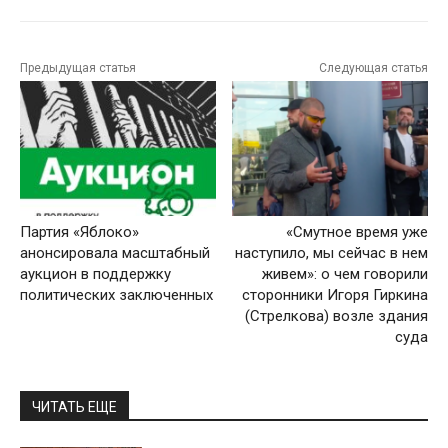
Предыдущая статья
Следующая статья
Партия «Яблоко»
«Смутное время уже
анонсировала масштабный
наступило, мы сейчас в нем
аукцион в поддержку
живем»: о чем говорили
политических заключенных
сторонники Игоря Гиркина
(Стрелкова) возле здания
суда
ЧИТАТЬ ЕЩЕ