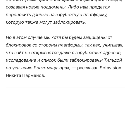
создавая новые поддомены. Либо нам придется
переносить данные на зарубежную платформу,
которую также могут заблокировать.
Но в этом случае мы хотя бы будем защищены от
блокировок со стороны платформы, так как, учитывая,
что сайт не открывается даже с зарубежных адресов,
исследование и список были заблокированы Тильдой
по указанию Роскомнадзора»,
— рассказал Sotavision
Никита Парменов.