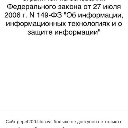
Сайт pepel200.tilda.ws больше не доступен не только с