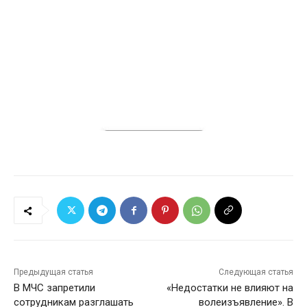
Предыдущая статья
Следующая статья
В МЧС запретили
«Недостатки не влияют на
сотрудникам разглашать
волеизъявление». В