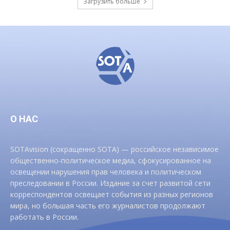
Загрузить больше
О НАС
SOTAvision (сокращенно SOTA) — российское независимое
общественно-политическое медиа, сфокусированное на
освещении нарушения прав человека и политическом
преследовании в России. Издание за счет развитой сети
корреспондентов освещает события из разных регионов
мира, но большая часть его журналистов продолжают
работать в России.