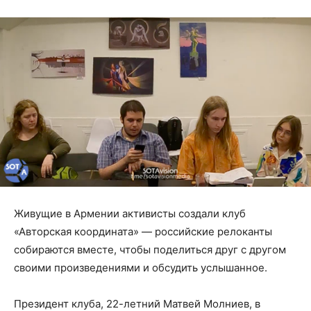
Живущие в Армении активисты создали клуб
«Авторская координата» — российские релоканты
собираются вместе, чтобы поделиться друг с другом
своими произведениями и обсудить услышанное.
Президент клуба, 22-летний Матвей Молниев, в