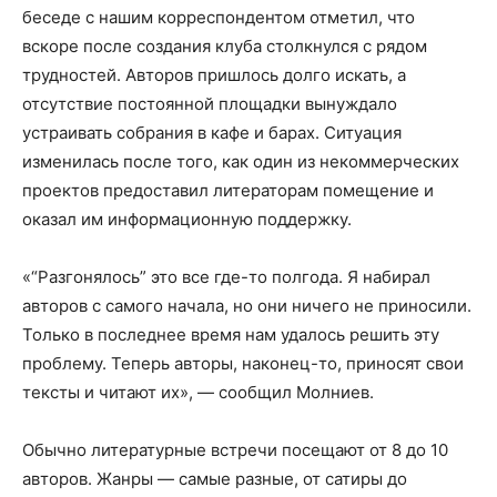
беседе с нашим корреспондентом отметил, что
вскоре после создания клуба столкнулся с рядом
трудностей. Авторов пришлось долго искать, а
отсутствие постоянной площадки вынуждало
устраивать собрания в кафе и барах. Ситуация
изменилась после того, как один из некоммерческих
проектов предоставил литераторам помещение и
оказал им информационную поддержку.
«“Разгонялось” это все где-то полгода. Я набирал
авторов с самого начала, но они ничего не приносили.
Только в последнее время нам удалось решить эту
проблему. Теперь авторы, наконец-то, приносят свои
тексты и читают их», — сообщил Молниев.
Обычно литературные встречи посещают от 8 до 10
авторов. Жанры — самые разные, от сатиры до