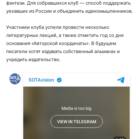
фэнтези. Для собравшихся клуб — способ поддержать
уехавших из России и объединить единомышленников.
Участники клуба успели провести несколько
литературных лекций, а также отметить год со дня
основания «Авторской координаты». В будущем
писатели хотят издавать собственный альманах и
учредить издательство.