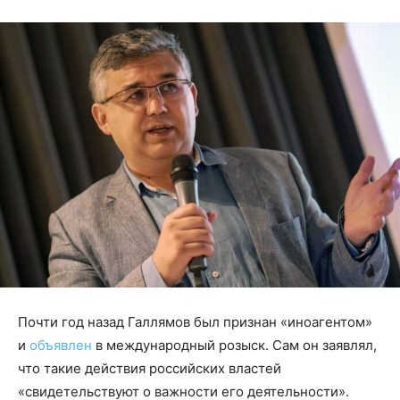
Почти год назад Галлямов был признан «иноагентом»
и
объявлен
в международный розыск. Сам он заявлял,
что такие действия российских властей
«свидетельствуют о важности его деятельности».