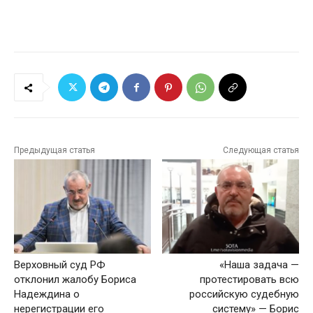
Предыдущая статья
Следующая статья
Верховный суд РФ
«Наша задача —
отклонил жалобу Бориса
протестировать всю
Надеждина о
российскую судебную
нерегистрации его
систему» — Борис