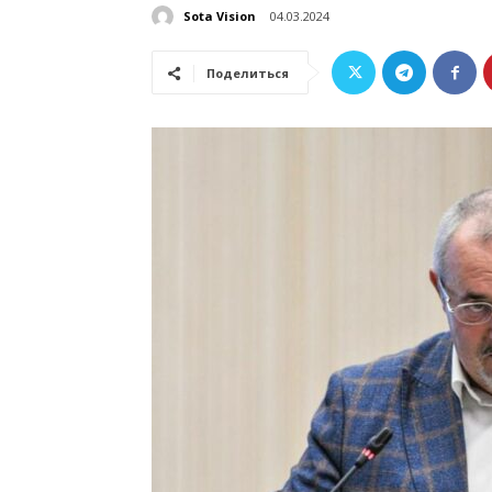
Sota Vision
04.03.2024
Поделиться