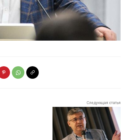
Следующая статья