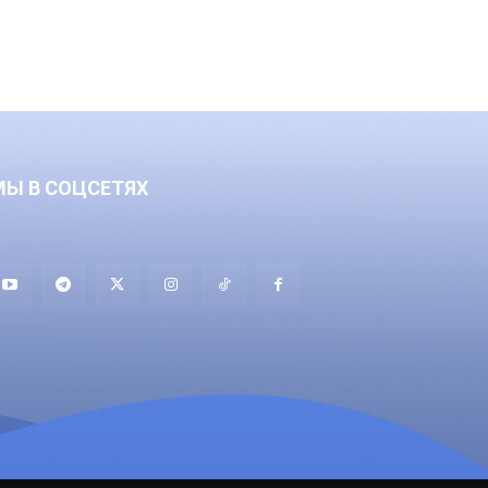
МЫ В СОЦСЕТЯХ