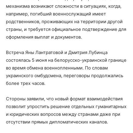
механизма возникают сложности в ситуациях, когда,
например, погибший военнослужащий имеет
родственников, проживающих на территории другой
страны, и требуется официальное подтверждение для
оформления выплат и документов.
Встреча Яны Лантратовой и Дмитрия Лубинца
состоялась 5 июня на белорусско-украинской границе
во время обмена военнопленными. По словам
украинского омбудсмена, переговоры продолжались
более трех часов.
Стороны заявили, что новый формат взаимодействия
позволит упростить решение отдельных гуманитарных
и юридических вопросов между странами даже при
отсутствии прямых дипломатических каналов.