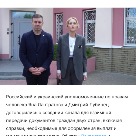
Российский и украинский уполномоченные по правам
человека Яна Лантратова и Дмитрий Лубинец
договорились о создании канала для взаимной
передачи документов граждан двух стран, включая
справки, необходимые для оформления выплат и