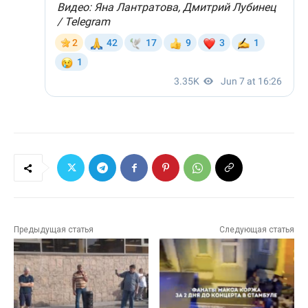
Предыдущая статья
Следующая статья