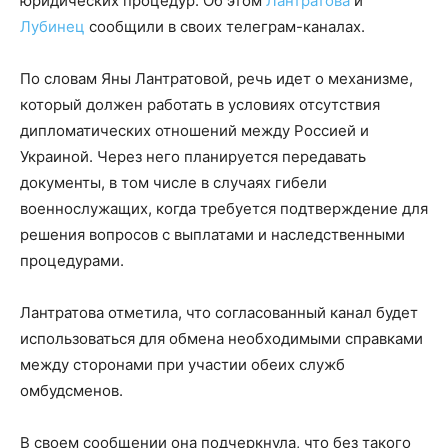
юридических процедур. Об этом
Лантратова
и
Лубинец
сообщили в своих телеграм-каналах.
По словам Яны Лантратовой, речь идет о механизме,
который должен работать в условиях отсутствия
дипломатических отношений между Россией и
Украиной. Через него планируется передавать
документы, в том числе в случаях гибели
военнослужащих, когда требуется подтверждение для
решения вопросов с выплатами и наследственными
процедурами.
Лантратова отметила, что согласованный канал будет
использоваться для обмена необходимыми справками
между сторонами при участии обеих служб
омбудсменов.
В своем сообщении она подчеркнула, что без такого