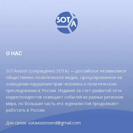
О НАС
SOTAvision (сокращенно SOTA) — российское независимое
общественно-политическое медиа, сфокусированное на
освещении нарушения прав человека и политическом
преследовании в России. Издание за счет развитой сети
корреспондентов освещает события из разных регионов
мира, но большая часть его журналистов продолжают
работать в России.
Для связи:
sotavisionsend@gmail.com