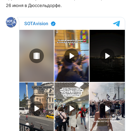
26 июня в Дюссельдорфе.