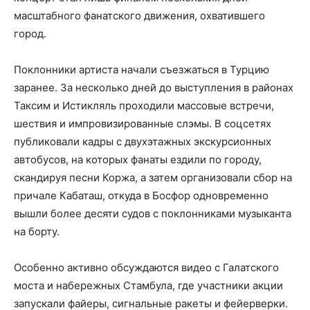
масштабного фанатского движения, охватившего
город.
Поклонники артиста начали съезжаться в Турцию
заранее. За несколько дней до выступления в районах
Таксим и Истикляль проходили массовые встречи,
шествия и импровизированные слэмы. В соцсетях
публиковали кадры с двухэтажных экскурсионных
автобусов, на которых фанаты ездили по городу,
скандируя песни Коржа, а затем организовали сбор на
причале Кабаташ, откуда в Босфор одновременно
вышли более десяти судов с поклонниками музыканта
на борту.
Особенно активно обсуждаются видео с Галатского
моста и набережных Стамбула, где участники акции
запускали файеры, сигнальные ракеты и фейерверки.