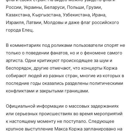
России, Украины, Беларуси, Польши, Грузии,
Казахстана, Кыргызстана, Узбекистана, Ирана,
Израиля, Латвии, Молдовы и даже флаг российского
города Елец.
В комментариях под роликами пользователи спорят не
только о поведении фанатов, но и о феномене самого
артиста. Одни критикуют происходящее за шум и
беспорядок, другие отмечают, что концерты Коржа
собирают людей из разных стран, многие из которых в
последние годы оказались разделены политическими
конфликтами и закрытыми границами.
Официальной информации о массовых задержаниях
или серьезных происшествиях во время мероприятий
к настоящему моменту не поступало. Следующее
крупное выступление Макса Коржа запланировано на