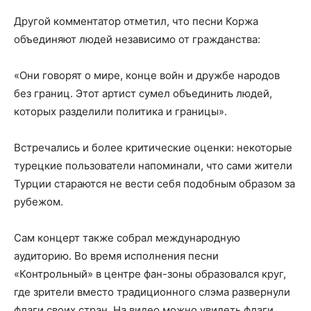
Другой комментатор отметил, что песни Коржа
объединяют людей независимо от гражданства:
«Они говорят о мире, конце войн и дружбе народов
без границ. Этот артист сумел объединить людей,
которых разделили политика и границы».
Встречались и более критические оценки: некоторые
турецкие пользователи напоминали, что сами жители
Турции стараются не вести себя подобным образом за
рубежом.
Сам концерт также собрал международную
аудиторию. Во время исполнения песни
«Контрольный» в центре фан-зоны образовался круг,
где зрители вместо традиционного слэма развернули
флаги своих стран. На видео можно увидеть флаги