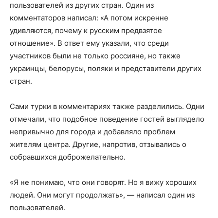
пользователей из других стран. Один из
комментаторов написал: «А потом искренне
удивляются, почему к русским предвзятое
отношение». В ответ ему указали, что среди
участников были не только россияне, но также
украинцы, белорусы, поляки и представители других
стран.
Сами турки в комментариях также разделились. Одни
отмечали, что подобное поведение гостей выглядело
непривычно для города и добавляло проблем
жителям центра. Другие, напротив, отзывались о
собравшихся доброжелательно.
«Я не понимаю, что они говорят. Но я вижу хороших
людей. Они могут продолжать», — написал один из
пользователей.