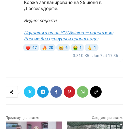
Предыдущая статья
Следующая статья