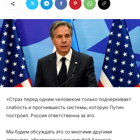
«Страх перед одним человеком только подчеркивает
слабость и прогнившесть системы, которую Путин
построил. Россия ответственна за это.
Мы будем обсуждать это со многими другими
странами, обеспокоенными судьбой Алексея