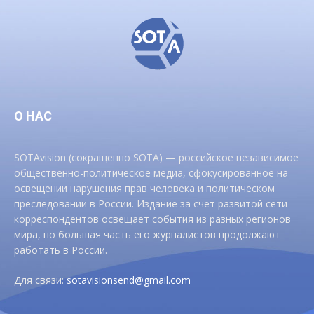
О НАС
SOTAvision (сокращенно SOTA) — российское независимое
общественно-политическое медиа, сфокусированное на
освещении нарушения прав человека и политическом
преследовании в России. Издание за счет развитой сети
корреспондентов освещает события из разных регионов
мира, но большая часть его журналистов продолжают
работать в России.
Для связи:
sotavisionsend@gmail.com