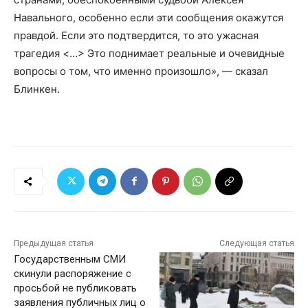
Навального, особенно если эти сообщения окажутся
правдой. Если это подтвердится, то это ужасная
трагедия <…> Это поднимает реальные и очевидные
вопросы о том, что именно произошло», — сказал
Блинкен.
Предыдущая статья
Следующая статья
Государственным СМИ
скинули распоряжение с
просьбой не публиковать
заявления публичных лиц о