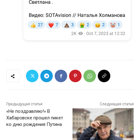
Предыдущая статья
Следующая статья
«Не поздравляю!» В
Хабаровске прошел пикет
ко дню рождения Путина