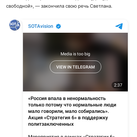
свободной», — закончила свою речь Светлана.