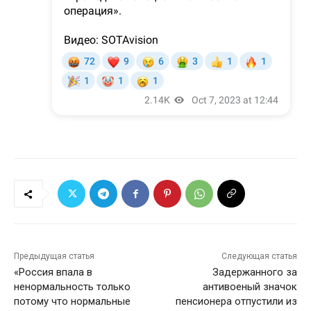
Предыдущая статья
Следующая статья
«Россия впала в
Задержанного за
ненормальность только
антивоеный значок
потому что нормальные
пенсионера отпустили из