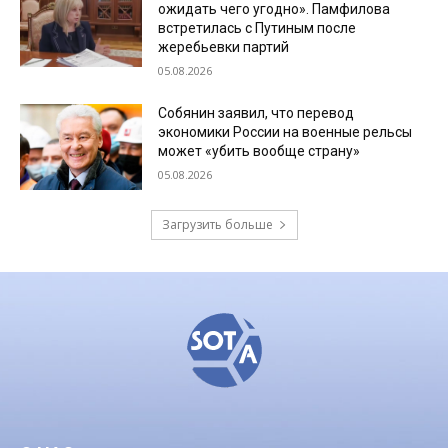
ожидать чего угодно». Памфилова
встретилась с Путиным после
жеребьевки партий
05.08.2026
Собянин заявил, что перевод
экономики России на военные рельсы
может «убить вообще страну»
05.08.2026
Загрузить больше