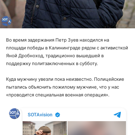
Во время задержания Петр Зуев находился на
площади победы в Калининграде рядом с активисткой
Яной Дробноход, традиционно вышедшей в
поддержку политзаключенных в субботу.
Куда мужчину увезли пока неизвестно. Полицейские
пытались объяснить пожилому мужчине, что у нас
«проводится специальная военная операция».