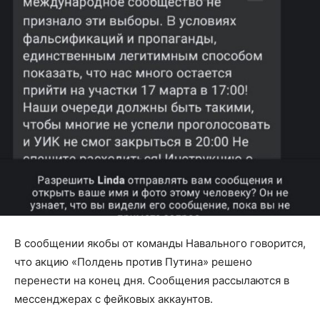
В сообщении якобы от команды Навального говорится,
что акцию «Полдень против Путина» решено
перенести на конец дня. Сообщения рассылаются в
мессенджерах с фейковых аккаунтов.