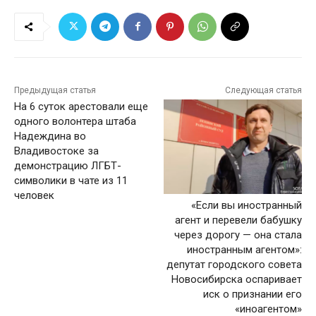
Предыдущая статья
Следующая статья
На 6 суток арестовали еще
одного волонтера штаба
Надеждина во
Владивостоке за
демонстрацию ЛГБТ-
символики в чате из 11
человек
«Если вы иностранный
агент и перевели бабушку
через дорогу — она стала
иностранным агентом»:
депутат городского совета
Новосибирска оспаривает
иск о признании его
«иноагентом»