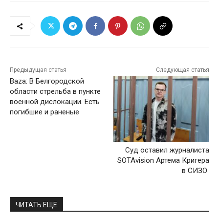
Предыдущая статья
Следующая статья
Baza: В Белгородской
области стрельба в пункте
военной дислокации. Есть
погибшие и раненые
Суд оставил журналиста
SOTAvision Артема Кригера
в СИЗО
ЧИТАТЬ ЕЩЕ