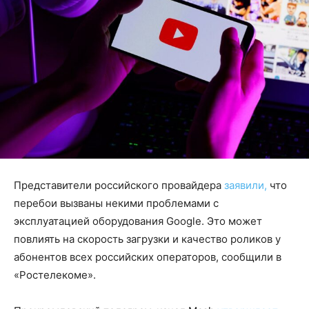
Представители российского провайдера
заявили,
что
перебои вызваны некими проблемами с
эксплуатацией оборудования Google. Это может
повлиять на скорость загрузки и качество роликов у
абонентов всех российских операторов, сообщили в
«Ростелекоме».