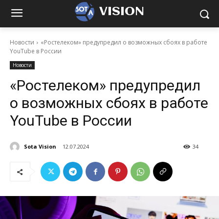
VISION
Новости
«Ростелеком» предупредил о возможных сбоях в работе
YouTube в России
Новости
«Ростелеком» предупредил
о возможных сбоях в работе
YouTube в России
Sota Vision
12.07.2024
34