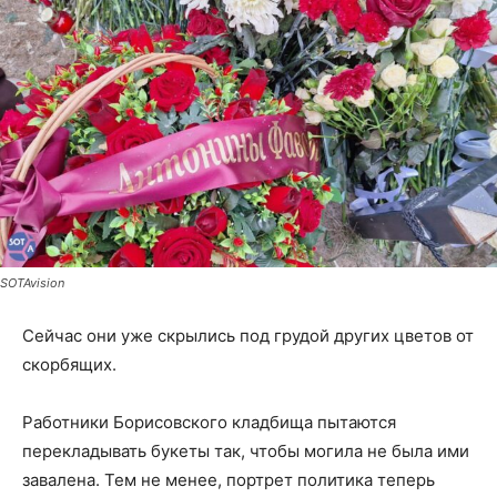
SOTAvision
Сейчас они уже скрылись под грудой других цветов от
скорбящих.
Работники Борисовского кладбища пытаются
перекладывать букеты так, чтобы могила не была ими
завалена. Тем не менее, портрет политика теперь