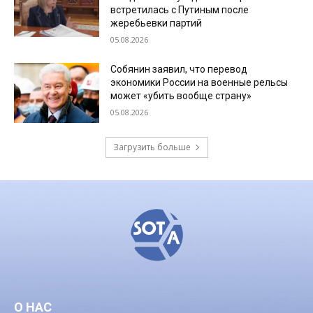
встретилась с Путиным после
жеребьевки партий
05.08.2026
Собянин заявил, что перевод
экономики России на военные рельсы
может «убить вообще страну»
05.08.2026
Загрузить больше
О НАС