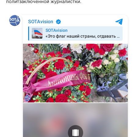
политзаключенной журналистки.