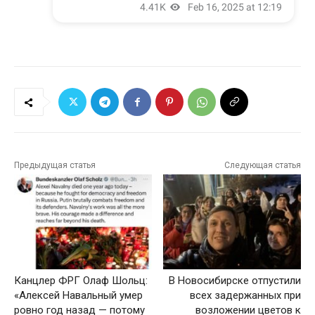
Предыдущая статья
Следующая статья
Канцлер ФРГ Олаф Шольц:
В Новосибирске отпустили
«Алексей Навальный умер
всех задержанных при
ровно год назад — потому
возложении цветов к