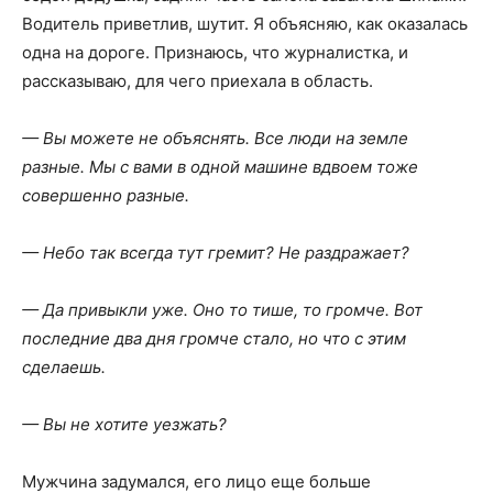
Водитель приветлив, шутит. Я объясняю, как оказалась
одна на дороге. Признаюсь, что журналистка, и
рассказываю, для чего приехала в область.
— Вы можете не объяснять. Все люди на земле
разные. Мы с вами в одной машине вдвоем тоже
совершенно разные.
— Небо так всегда тут гремит? Не раздражает?
— Да привыкли уже. Оно то тише, то громче. Вот
последние два дня громче стало, но что с этим
сделаешь.
— Вы не хотите уезжать?
Мужчина задумался, его лицо еще больше