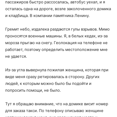
пассажиров быстро рассосалась, автобус уехал, и я
осталась одна на дороге, возле заколоченного домика
и кладбища. В компании памятника Ленину.
Гремит небо, издалека раздаются гулы взрывов. Мимо
проносятся военные машины. Я, в белых кедах, из-за
мороза прыгаю на снегу. Геолокация на телефоне не
работает, поэтому определить местоположение мне
не удается.
Из-за угла вывернула пожилая женщина, которая при
виде меня сразу ретировалась в сторону. Других
людей, к которым можно было бы подойти и
попросить помощи, не было.
Тут я обращаю внимание, что на домике висит номер
для заказа такси. По телефону описываю женщине