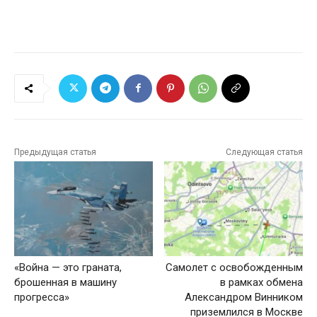
Предыдущая статья
Следующая статья
«Война — это граната,
Самолет с освобожденным
брошенная в машину
в рамках обмена
прогресса»
Александром Винником
приземлился в Москве