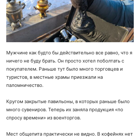
Мужчине как будто бы действительно все равно, что я
ничего не буду брать. Он просто хотел поболтать с
покупателем. Раньше тут было много торговцев и
туристов, в местные храмы приезжали на
паломничество.
Кругом закрытые павильоны, в которых раньше было
много сувениров. Теперь их заняла продукция «по
спросу времени» из военторгов.
Мест общепита практически не видно. В кофейнях нет