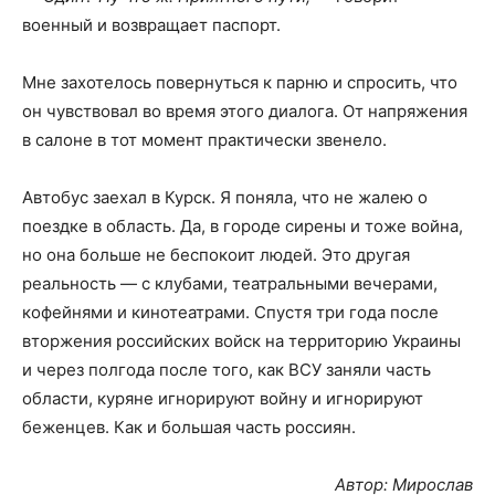
военный и возвращает паспорт.
Мне захотелось повернуться к парню и спросить, что
он чувствовал во время этого диалога. От напряжения
в салоне в тот момент практически звенело.
Автобус заехал в Курск. Я поняла, что не жалею о
поездке в область. Да, в городе сирены и тоже война,
но она больше не беспокоит людей. Это другая
реальность — с клубами, театральными вечерами,
кофейнями и кинотеатрами. Спустя три года после
вторжения российских войск на территорию Украины
и через полгода после того, как ВСУ заняли часть
области, куряне игнорируют войну и игнорируют
беженцев. Как и большая часть россиян.
Автор: Мирослав