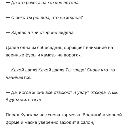
— Да это ракета на хохлов летела.
— С чего ты решила, что на хохлов?
— Зарево в той стороне видела.
Далее одна из собеседниц обращает внимание на
военные фуры и камазы на дорогах.
—
Какой движ! Какой движ! Ты гляди! Снова что-то
начинается.
—
Да. Когда ж они все отвоюют и уедут отсюда. А мы
будем жить тихо.
Перед Курском нас снова тормозят. Военный в черной
форме и маске уверенно заходит в салон,