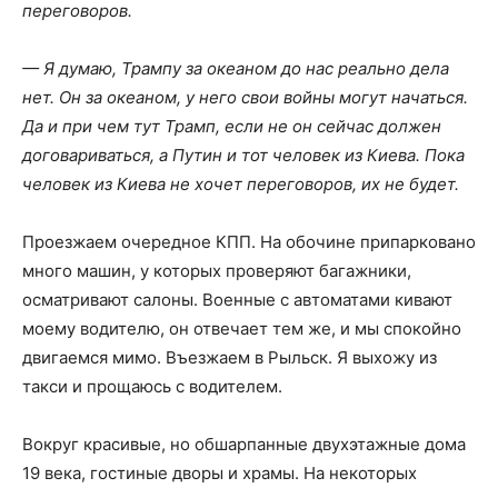
переговоров.
— Я думаю, Трампу за океаном до нас реально дела
нет. Он за океаном, у него свои войны могут начаться.
Да и при чем тут Трамп, если не он сейчас должен
договариваться, а Путин и тот человек из Киева. Пока
человек из Киева не хочет переговоров, их не будет.
Проезжаем очередное КПП. На обочине припарковано
много машин, у которых проверяют багажники,
осматривают салоны. Военные с автоматами кивают
моему водителю, он отвечает тем же, и мы спокойно
двигаемся мимо. Въезжаем в Рыльск. Я выхожу из
такси и прощаюсь с водителем.
Вокруг красивые, но обшарпанные двухэтажные дома
19 века, гостиные дворы и храмы. На некоторых