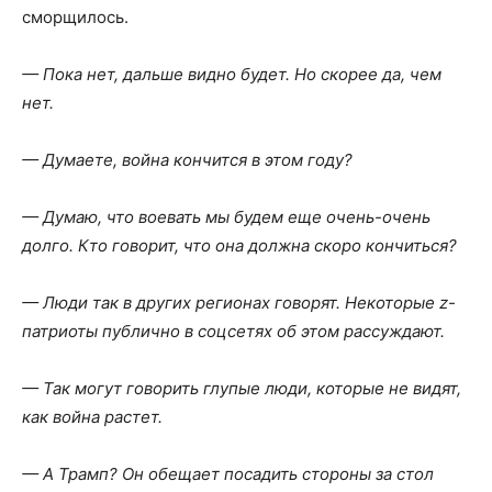
сморщилось.
— Пока нет, дальше видно будет. Но скорее да, чем
нет.
— Думаете, война кончится в этом году?
— Думаю, что воевать мы будем еще очень-очень
долго. Кто говорит, что она должна скоро кончиться?
— Люди так в других регионах говорят. Некоторые z-
патриоты публично в соцсетях об этом рассуждают.
— Так могут говорить глупые люди, которые не видят,
как война растет.
— А Трамп? Он обещает посадить стороны за стол