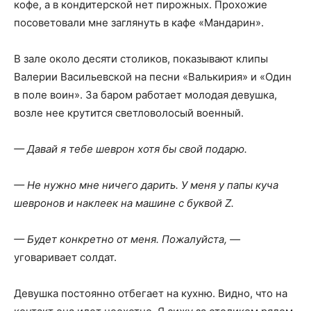
кофе, а в кондитерской нет пирожных. Прохожие
посоветовали мне заглянуть в кафе «Мандарин».
В зале около десяти столиков, показывают клипы
Валерии Васильевской на песни «Валькирия» и «Один
в поле воин». За баром работает молодая девушка,
возле нее крутится светловолосый военный.
— Давай я тебе шеврон хотя бы свой подарю.
— Не нужно мне ничего дарить. У меня у папы куча
шевронов и наклеек на машине с буквой Z.
— Будет конкретно от меня. Пожалуйста, —
уговаривает солдат.
Девушка постоянно отбегает на кухню. Видно, что на