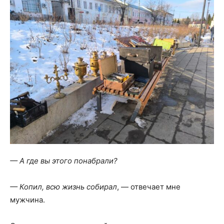
— А где вы этого понабрали?
— Копил, всю жизнь собирал
, — отвечает мне
мужчина.