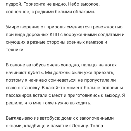
пудрой. Горизонта не видно. Небо высокое,
солнечное, с редкими белыми облаками.
Умиротворение от природы сменяется тревожностью
при виде дорожных КПП с вооруженными солдатами и
снующих в разные стороны военных камазов и
техники.
В салоне автобуса очень холодно, пальцы на ногах
начинают дубеть. Мы должны были уже приехать,
поэтому я начинаю сомневаться, не пропустила ли
свою остановку. В какой-то момент больше половины
пассажиров встали с мест и приготовились к выходу. Я
решила, что мне тоже нужно выходить.
Выглядываю из автобуса: домик с заколоченными
окнами, кладбище и памятник Ленину. Толпа