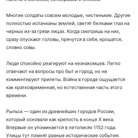
Многие солдаты совсем молодые, чистенькие. Другие
полностью испачканы землей, светят белками глаз на
черных из-за грязи лицах. Когда смотришь на них,
сразу опускают головы, прячутся в себя, ерошатся,
словно совы.
Люди спокойно реагируют на незнакомцев. Легко
отвечают на вопросы про быт и город, но не
комментируют прилеты. Война в городе ощущается
как кратковременная, но естественная часть этого
времени.
Рыльск — один из древнейших городов России,
который основали как крепость в конце X века.
Впервые он упоминается в летописях 1152 года.
Улицы тут помнят разные исторические события.