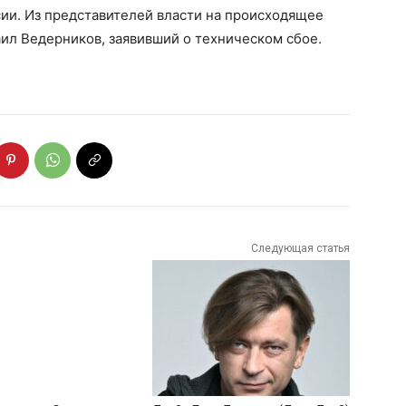
сии. Из представителей власти на происходящее
ил Ведерников, заявивший о техническом сбое.
Следующая статья