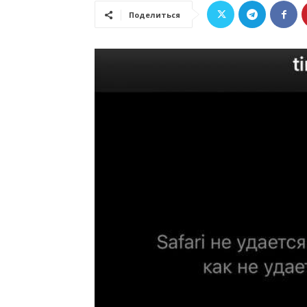
Поделиться