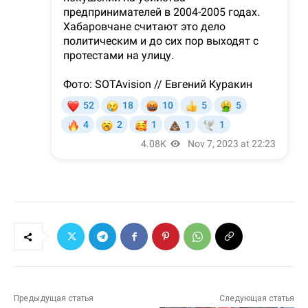
Предыдущая статья
Следующая статья