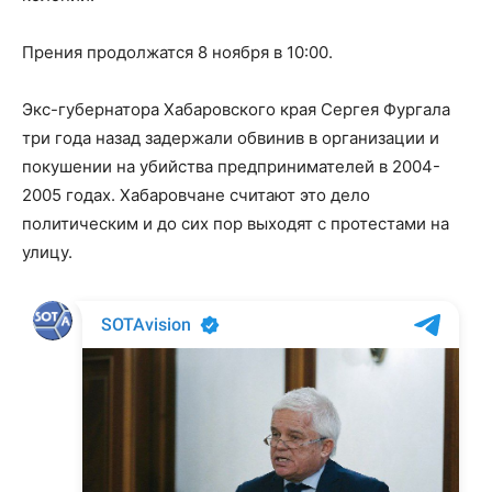
Прения продолжатся 8 ноября в 10:00.
Экс-губернатора Хабаровского края Сергея Фургала
три года назад задержали обвинив в организации и
покушении на убийства предпринимателей в 2004-
2005 годах. Хабаровчане считают это дело
политическим и до сих пор выходят с протестами на
улицу.