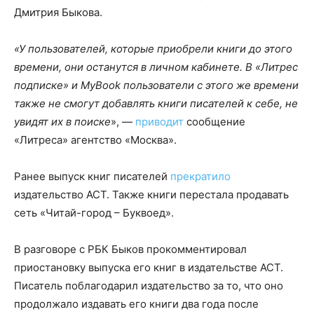
Дмитрия Быкова.
«У пользователей, которые приобрели книги до этого
времени, они останутся в личном кабинете. В «Литрес
подписке» и MyBook пользователи с этого же времени
также не смогут добавлять книги писателей к себе, не
увидят их в поиске
», —
приводит
сообщение
«Литреса» агентство «Москва».
Ранее выпуск книг писателей
прекратило
издательство АСТ. Также книги перестала продавать
сеть «Читай-город – Буквоед».
В разговоре с РБК Быков прокомментировал
приостановку выпуска его книг в издательстве АСТ.
Писатель поблагодарил издательство за то, что оно
продолжало издавать его книги два года после