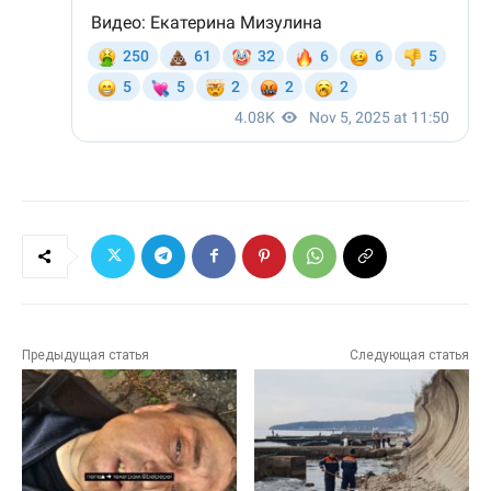
Предыдущая статья
Следующая статья