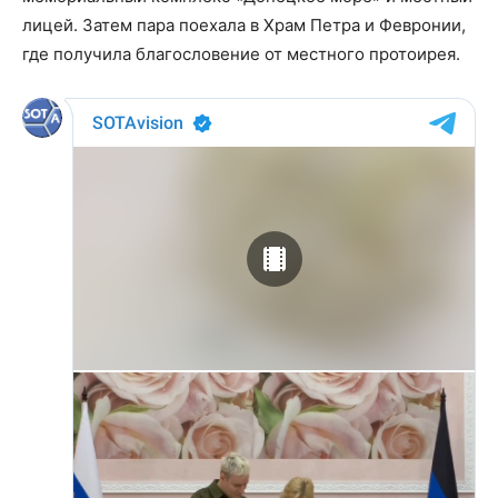
лицей. Затем пара поехала в Храм Петра и Февронии,
где получила благословение от местного протоирея.