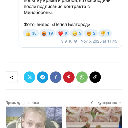
Предыдущая статья
Следующая статья