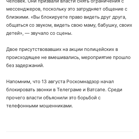
человек. Они призвали власти снять ограничения с
мессенджеров, поскольку это затрудняет общение с
близкими. «Вы блокируете право видеть друг друга,
общаться со звуком, видеть свою маму, бабушку, своих
детей», — звучало со сцены.
Двое присутствовавших на акции полицейских в
происходящее не вмешивались, мероприятие прошло
без задержаний.
Напомним, что 13 августа Роскомнадзор начал
блокировать звонки в Телеграме и Ватсапе. Среди
прочего власти объяснили это борьбой с
телефонными мошенниками.