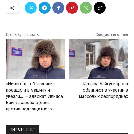
Предыдущая статья
Следующая статья
«Ничего не объясняли,
Ильяса Байгускарова
посадили в машину и
обвиняют в участии в
увезли», — адвокат Ильяса
массовых беспорядках
Байгускарова о деле
против подзащитного
ЧИТАТЬ ЕЩЕ