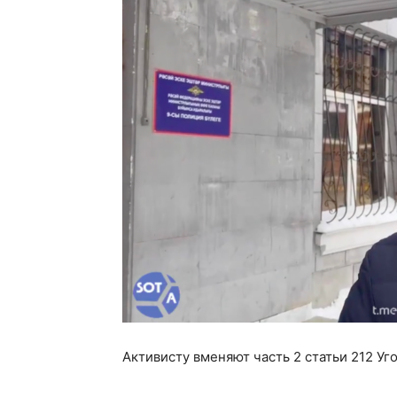
Активисту вменяют часть 2 статьи 212 Уг