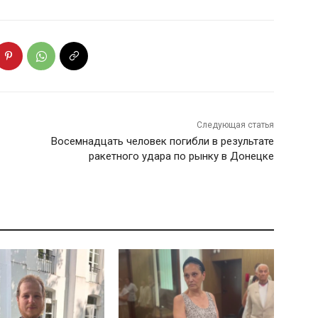
Следующая статья
Восемнадцать человек погибли в результате
ракетного удара по рынку в Донецке