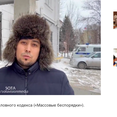
оловного кодекса («Массовые беспорядки»).