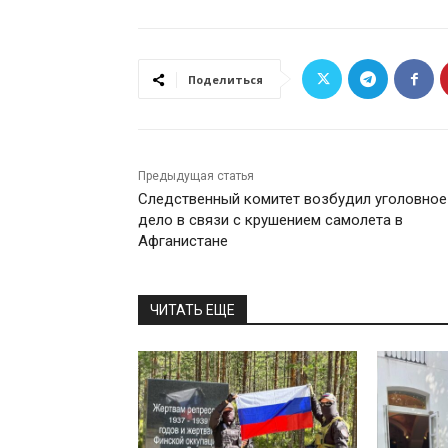
Поделиться
Предыдущая статья
Следственный комитет возбудил уголовное
дело в связи с крушением самолета в
Афганистане
ЧИТАТЬ ЕЩЕ