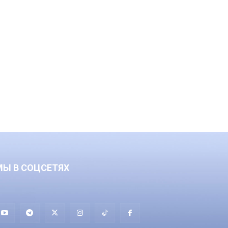
МЫ В СОЦСЕТЯХ