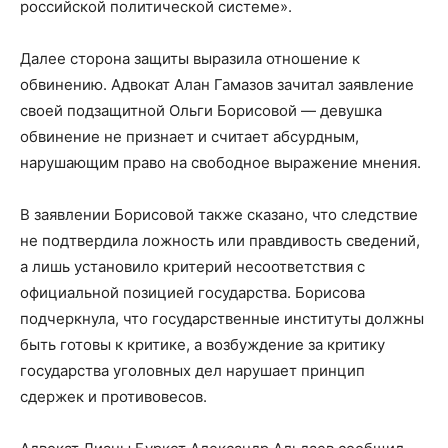
российской политической системе».
Далее сторона защиты выразила отношение к
обвинению. Адвокат Алан Гамазов зачитал заявление
своей подзащитной Ольги Борисовой — девушка
обвинение не признает и считает абсурдным,
нарушающим право на свободное выражение мнения.
В заявлении Борисовой также сказано, что следствие
не подтвердила ложность или правдивость сведений,
а лишь установило критерий несоответствия с
официальной позицией государства. Борисова
подчеркнула, что государственные институты должны
быть готовы к критике, а возбуждение за критику
государства уголовных дел нарушает принцип
сдержек и противовесов.