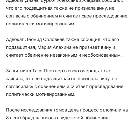
Адвокат Дианы Буркот Александр Альдаев сообщил,
что его подзащитная также не признала вину, не
согласна с обвинением и считает свое преследование
политически мотивированным.
Адвокат Леонид Соловьев также сообщил, что его
подзащитная, Мария Алехина не признает вину и
считает обвинение незаконным и необоснованным.
Защитница Тасо Плетнер в свою очередь тоже
заявила, что ее подзащитная не признала вину, не
согласилась с обвинением и считает преследование
политически мотивированным.
После исследования томов дела процесс отложили на
8 сентября для вызова свидетелей обвинения.