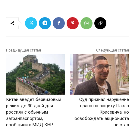
Предыдущая статья
Следующая статья
Китай введет безвизовый
Суд признал нарушение
режим до 30 дней для
права на защиту Павла
россиян с обычным
Крисевича, но
загранпаспортом,
освобождать акциониста
сообщили в МИД КНР
не стал